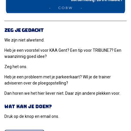
Zeg je gedacht
We zijn niet alwetend.
Heb je een voorstel voor KAA Gent? Een tip voor TRIBUNE7? Een
waanzinnig goed idee?
Zeg het ons.
Heb je een probleem met je parkeerkaart? Wil je de trainer
adviseren over de ploegopstelling?
Dan horen we het hier liever niet. Daar zijn andere plekken voor.
Wat kan je doen?
Druk op de knop en email ons.